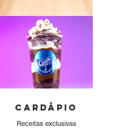
cardápio
Receitas exclusivas