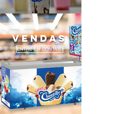
VENDAS
ENTRE EM CONTATO