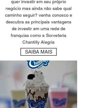
quer investir em seu próprio
negócio mas ainda não sabe qual
caminho seguir? venha conosco e
descubra as principais vantagens
de investir em uma rede de
franquias como a Sorveteria
Chantilly Alegria
SAIBA MAIS