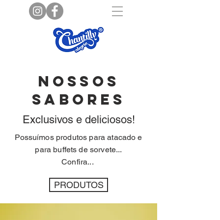
NOSSOS
SABORES
Exclusivos e deliciosos!
Possuímos produtos para atacado e
para buffets de sorvete...
Confira...
PRODUTOS