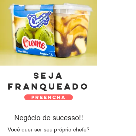
Seja
franqueado
PREENCHA
Negócio de sucesso!!
Você quer ser seu próprio chefe?